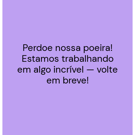
Perdoe nossa poeira!
Estamos trabalhando
em algo incrível — volte
em breve!