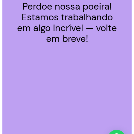
Perdoe nossa poeira!
Estamos trabalhando
em algo incrível — volte
em breve!