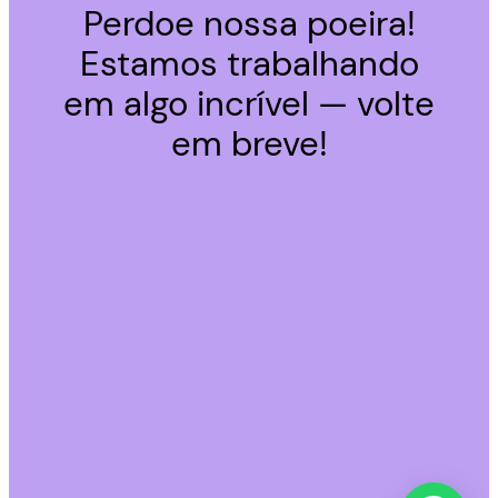
Perdoe nossa poeira!
Estamos trabalhando
em algo incrível — volte
em breve!