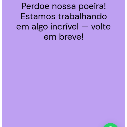
Perdoe nossa poeira!
Estamos trabalhando
em algo incrível — volte
em breve!