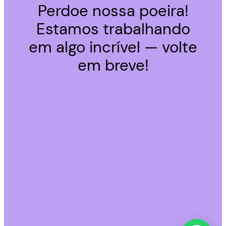
Perdoe nossa poeira!
Estamos trabalhando
em algo incrível — volte
em breve!