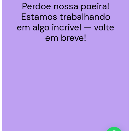
Perdoe nossa poeira!
Estamos trabalhando
em algo incrível — volte
em breve!