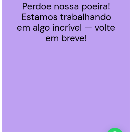
Perdoe nossa poeira!
Estamos trabalhando
em algo incrível — volte
em breve!