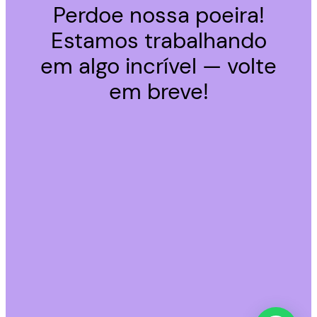
Perdoe nossa poeira!
Estamos trabalhando
em algo incrível — volte
em breve!