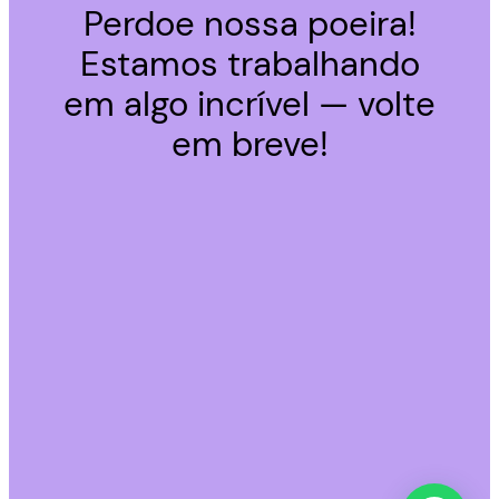
Perdoe nossa poeira!
Estamos trabalhando
em algo incrível — volte
em breve!