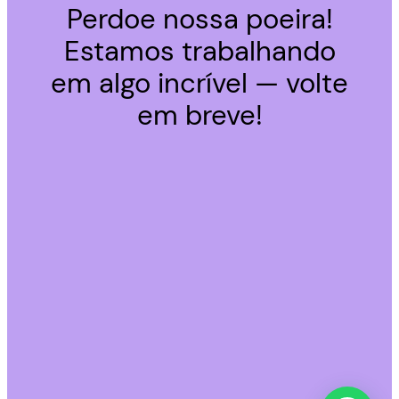
Perdoe nossa poeira!
Estamos trabalhando
em algo incrível — volte
em breve!