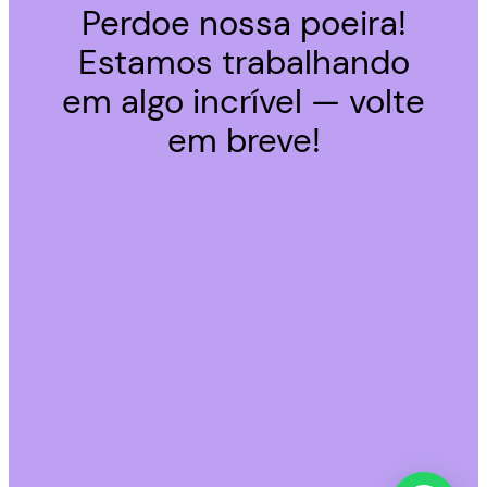
Perdoe nossa poeira!
Estamos trabalhando
em algo incrível — volte
em breve!