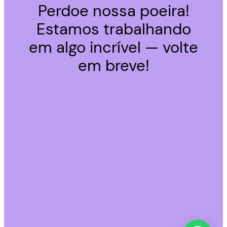
Perdoe nossa poeira!
Estamos trabalhando
em algo incrível — volte
em breve!