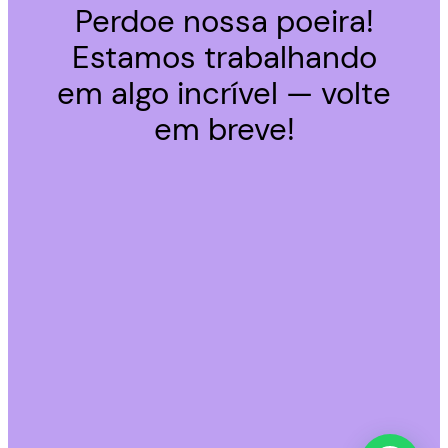
Perdoe nossa poeira!
Estamos trabalhando
em algo incrível — volte
em breve!