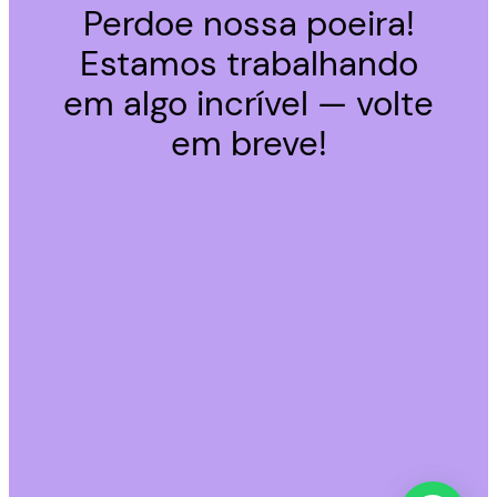
Perdoe nossa poeira!
Estamos trabalhando
em algo incrível — volte
em breve!