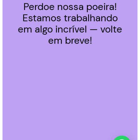
Perdoe nossa poeira!
Estamos trabalhando
em algo incrível — volte
em breve!