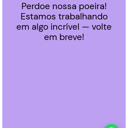
Perdoe nossa poeira!
Estamos trabalhando
em algo incrível — volte
em breve!