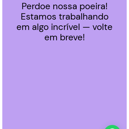
Perdoe nossa poeira!
Estamos trabalhando
em algo incrível — volte
em breve!