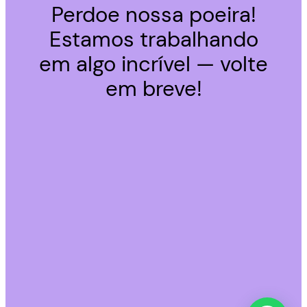
Perdoe nossa poeira!
Estamos trabalhando
em algo incrível — volte
em breve!