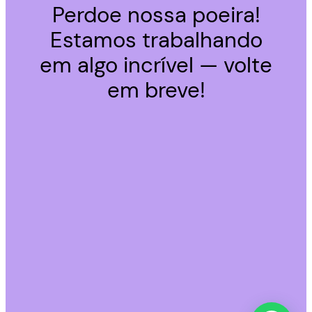
Perdoe nossa poeira!
Estamos trabalhando
em algo incrível — volte
em breve!