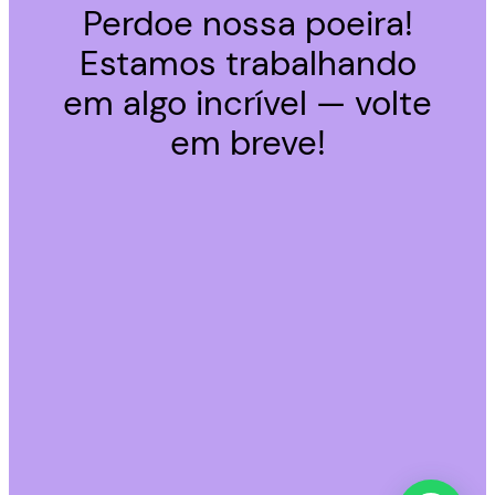
Perdoe nossa poeira!
Estamos trabalhando
em algo incrível — volte
em breve!