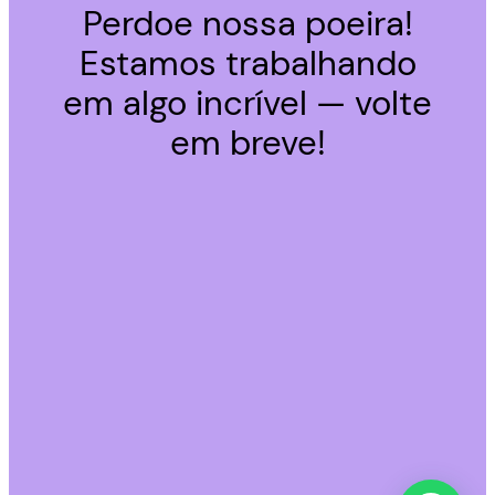
Perdoe nossa poeira!
Estamos trabalhando
em algo incrível — volte
em breve!