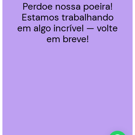
Perdoe nossa poeira!
Estamos trabalhando
em algo incrível — volte
em breve!