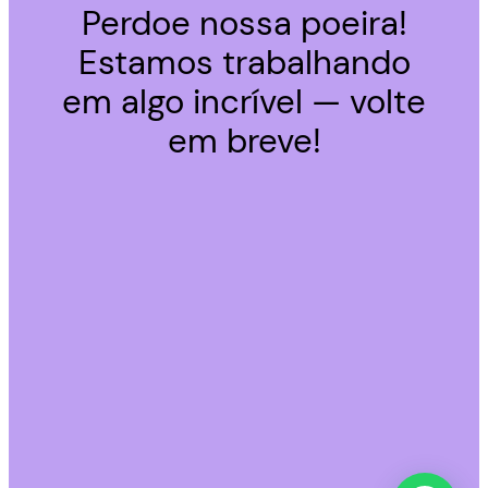
Perdoe nossa poeira!
Estamos trabalhando
em algo incrível — volte
em breve!