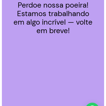
Perdoe nossa poeira!
Estamos trabalhando
em algo incrível — volte
em breve!