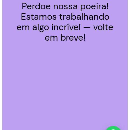
Perdoe nossa poeira!
Estamos trabalhando
em algo incrível — volte
em breve!