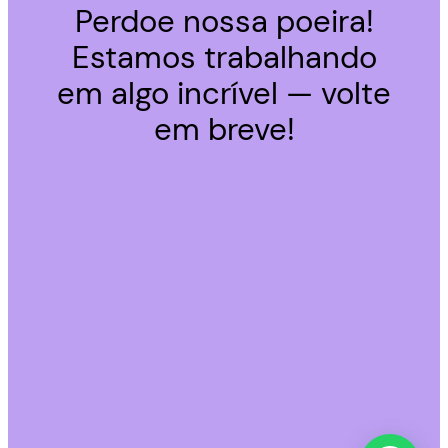
Perdoe nossa poeira!
Estamos trabalhando
em algo incrível — volte
em breve!