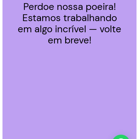
Perdoe nossa poeira!
Estamos trabalhando
em algo incrível — volte
em breve!