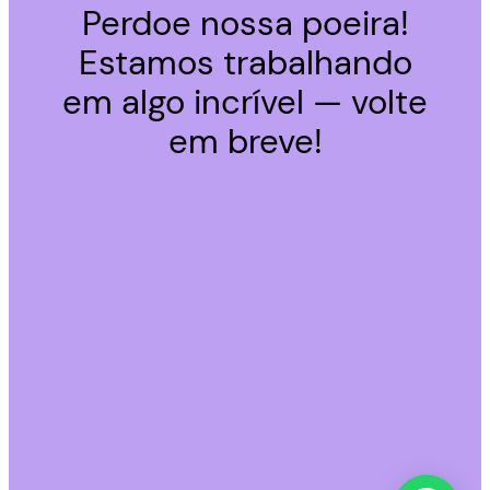
Perdoe nossa poeira!
Estamos trabalhando
em algo incrível — volte
em breve!