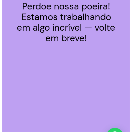
Perdoe nossa poeira!
Estamos trabalhando
em algo incrível — volte
em breve!