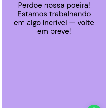
Perdoe nossa poeira!
Estamos trabalhando
em algo incrível — volte
em breve!