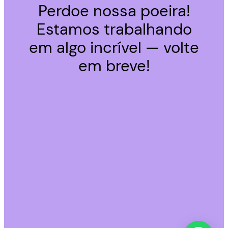
Perdoe nossa poeira!
Estamos trabalhando
em algo incrível — volte
em breve!