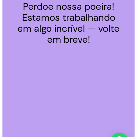
Perdoe nossa poeira!
Estamos trabalhando
em algo incrível — volte
em breve!