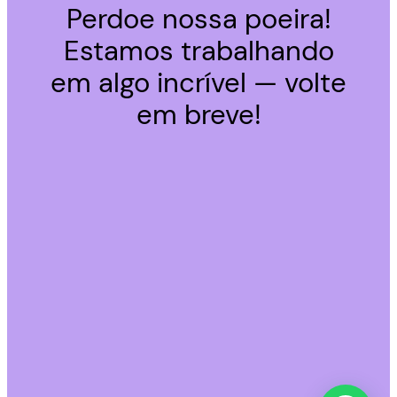
Perdoe nossa poeira!
Estamos trabalhando
em algo incrível — volte
em breve!