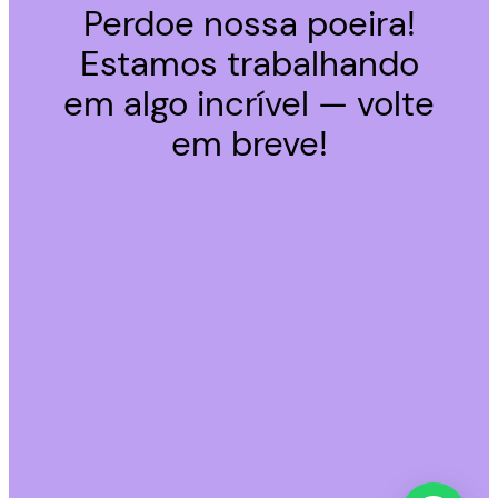
Perdoe nossa poeira!
Estamos trabalhando
em algo incrível — volte
em breve!