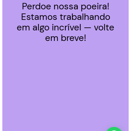
Perdoe nossa poeira!
Estamos trabalhando
em algo incrível — volte
em breve!