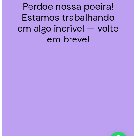
Perdoe nossa poeira!
Estamos trabalhando
em algo incrível — volte
em breve!