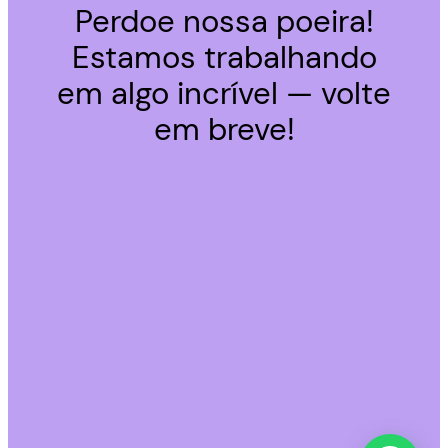
Perdoe nossa poeira!
Estamos trabalhando
em algo incrível — volte
em breve!