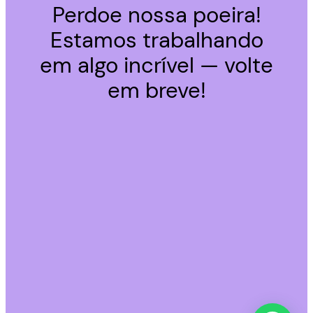
Perdoe nossa poeira!
Estamos trabalhando
em algo incrível — volte
em breve!