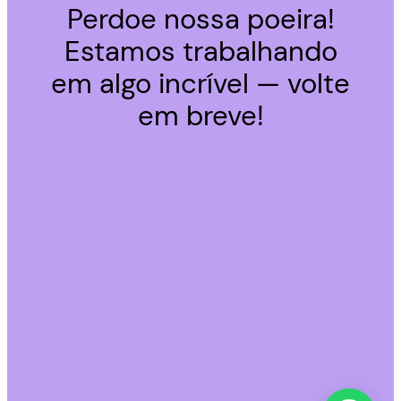
Perdoe nossa poeira!
Estamos trabalhando
em algo incrível — volte
em breve!